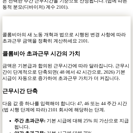
은 선택한 주간 근무시간을 기준으로 산정됩니다. (법에 따른
동적 분모(디바이저) 계수 2101).
초과근무·야간·일요일·공휴일 계산기
콜롬비아의 새 노동 개혁과 법으로 시행된 변경 사항에 따라
초과근무 금액을 정확히 계산하세요 2101.
콜롬비아 초과근무 시간의 가치
금액은 기본급과 합의된 근무시간에 따라 달라집니다. 근무시
간이 단계적으로 단축되면( 48 에서 42 시간으로, 2026) 기본
시급이 자동으로 증가하여 초과근무 가치가 더 커집니다.
근무시간 단축
다음 값 중 하나를 입력해야 합니다: 47, 46 또는 44 주간 시간
(법 시행 단계에 따라) 2101 회사에 해당하는 단계.
주간 초과근무:
기본 시급에 대해 25% 의 가산으로 지급
됩니다.