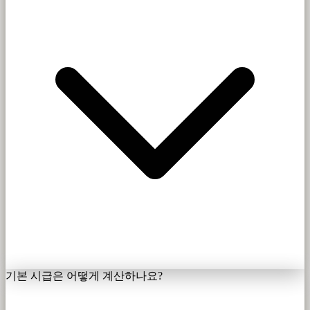
기본 시급은 어떻게 계산하나요?