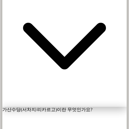
가산수당(서차지/리카르고)이란 무엇인가요?