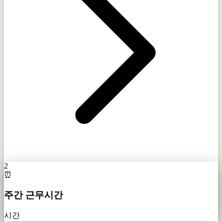
2
⏰
주간 근무시간
시간