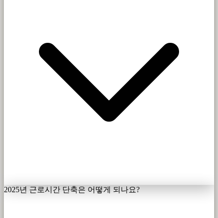
2025년 근로시간 단축은 어떻게 되나요?