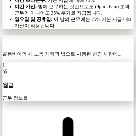
야간 초과근무:
기본 시급에 대해 75%.
야간 가산:
밤에 근무하는 것만으로도 (9pm - 6am) 초과
근무가 아니어도 35% 추가로 지급됩니다.
일요일 및 공휴일:
이 날의 근무에는 75% 기본 시급 대비
가산이 적용됩니다.
초과근무·야간·일요일·공휴일 계산기
콜롬비아의 새 노동 개혁과 법으로 시행된 변경 사항에...
1
💰
월급
근무 정보를